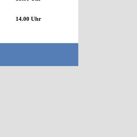
14.00 Uhr